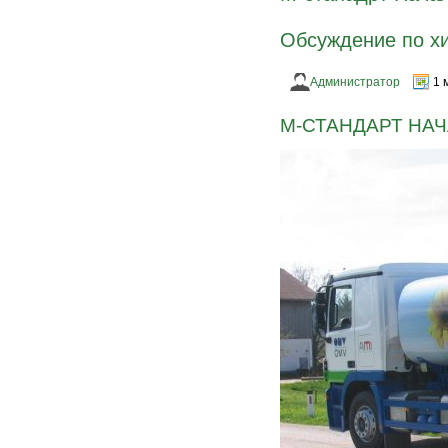
Обсуждение по х
Администратор
1 
М-СТАНДАРТ НАЧ