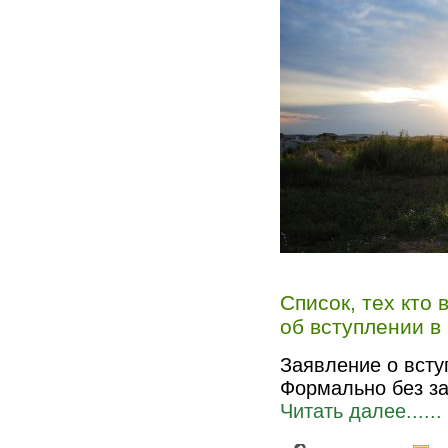
Список, тех кто 
об вступлении в
Заявление о вст
Формально без за
Читать далее......