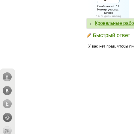
Сообщений: 11
Номер участка:
Минск
1439 дней назад
←
Кровельные рабо
Быстрый ответ
У вас нет прав, чтобы п