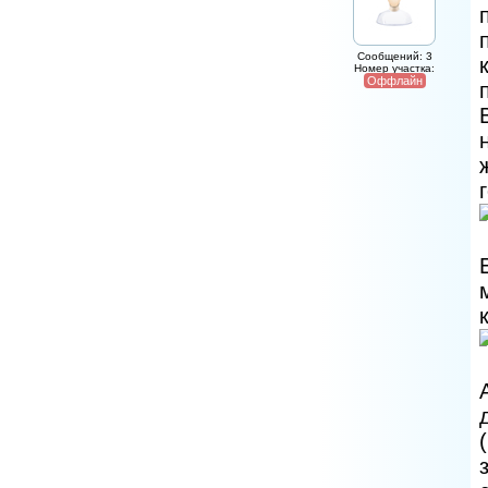
Сообщений: 3
Номер участка:
Оффлайн