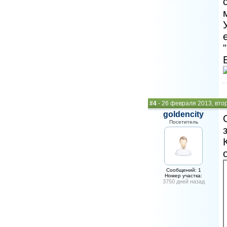
#4
- 26 февраля 2013, вто
goldencity
Посетитель
Сообщений: 1
Номер участка:
3750 дней назад