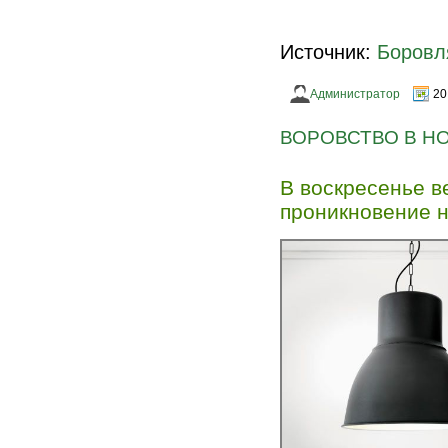
Источник:
Боровл
Администратор
20
ВОРОВСТВО В Н
В воскресенье в
проникновение н