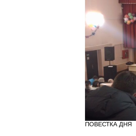
ПОВЕСТКА ДНЯ