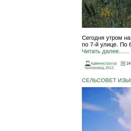
Сегодня утром на
по 7-й улице. По 
Читать далее......
Администратор
24
газопровод
,
2012
СЕЛЬСОВЕТ ИЗЫ