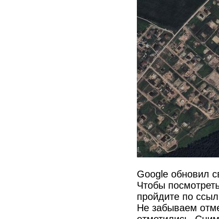
Google обновил с
Чтобы посмотреть
пройдите по ссы
Не забываем отме