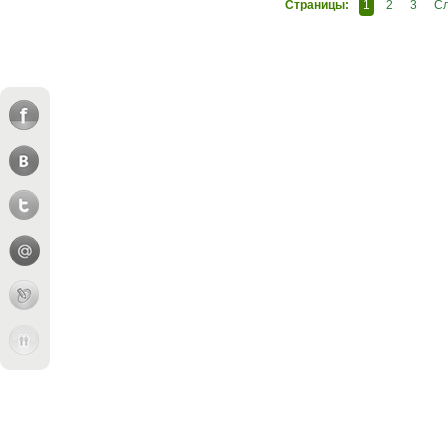
Страницы:
1
2
3
С