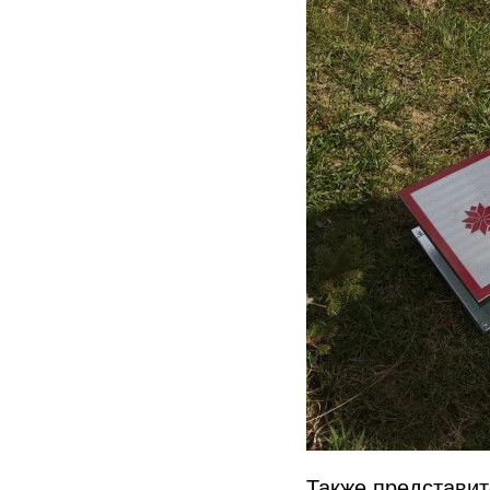
Также представит