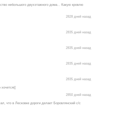
ство небольшого двухэтажного дома... Какую кровлю
2828 дней назад
2835 дней назад
2835 дней назад
2835 дней назад
2835 дней назад
 хочется((
2850 дней назад
исал, что в Лесковке дороги делает Боровлянский с/с