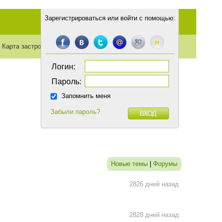
Зарегистрироваться
или
войти с помощью
:
Карта застройки
Транспорт
Статьи
Логин:
Пароль:
Запомнить меня
Забыли пароль?
Новые темы
|
Форумы
2826 дней назад
2828 дней назад