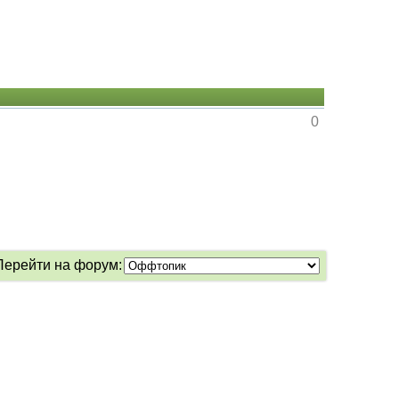
0
Перейти на форум: