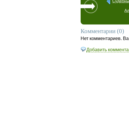
Судебны
Ал
Комментарии (
0
)
Нет комментариев. Ва
Добавить коммента