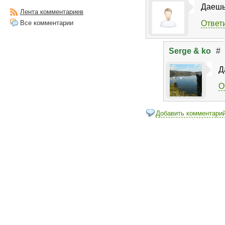
Даешь 
Лента комментариев
Все комментарии
Ответ
Serge & ko
#
Д
О
Добавить комментари