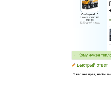
Сообщений: 3
Номер участка:
Минск
П
3140 дней назад
←
Кому нужен тепло
Быстрый ответ
У вас нет прав, чтобы п