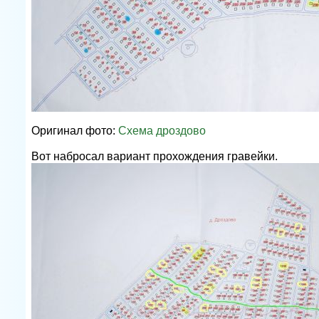
Оригинал фото:
Схема дроздово
Вот набросал вариант прохождения гравейки.