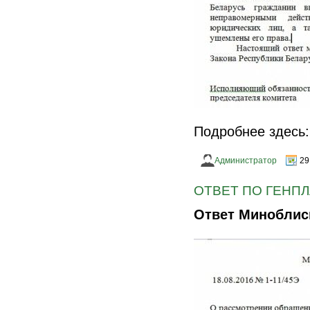
Подробнее здесь
Администратор
29
ОТВЕТ ПО ГЕНПЛ
Ответ Миноблис