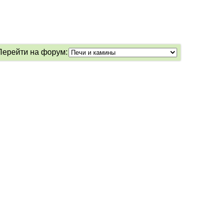
Перейти на форум: