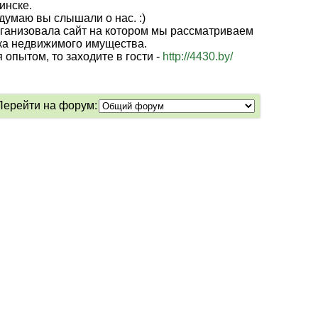
инске.
думаю вы слышали о нас. :)
ганизовала сайт на котором мы рассматриваем
ка недвижимого имущества.
 опытом, то заходите в гости -
http://4430.by/
Перейти на форум: