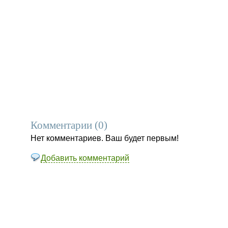
Комментарии (
0
)
Нет комментариев. Ваш будет первым!
Добавить комментарий