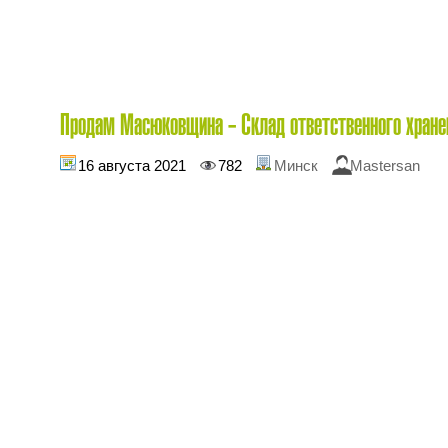
Продам Масюковщина - Склад ответственного хране
16 августа 2021
782
Минск
Mastersan