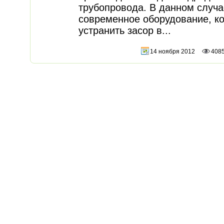
трубопровода. В данном случа
современное оборудование, ко
устранить засор в...
14 ноября 2012
408