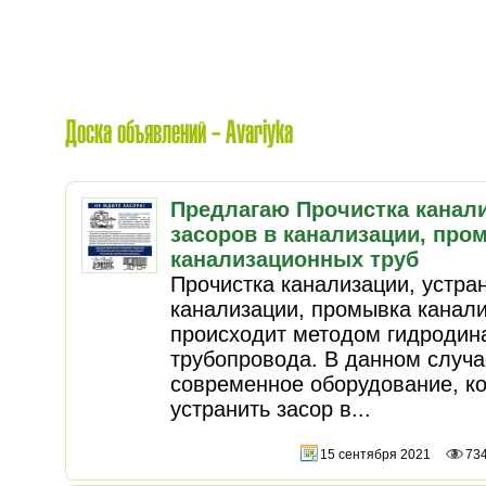
Доска объявлений - Avariyka
Предлагаю Прочистка канали
засоров в канализации, про
канализационных труб
Прочистка канализации, устра
канализации, промывка канал
происходит методом гидродин
трубопровода. В данном случа
современное оборудование, ко
устранить засор в...
15 сентября 2021
73